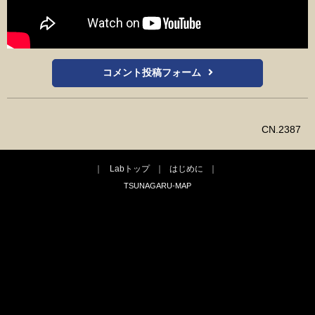
コメント投稿フォーム
CN.2387
Labトップ
はじめに
TSUNAGARU-MAP