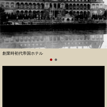
創業時初代帝国ホテル