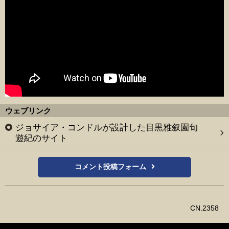
ウェブリンク
ジョサイア・コンドルが設計した目黒雅叙園旬
遊紀のサイト
コメント投稿フォーム
CN.2358