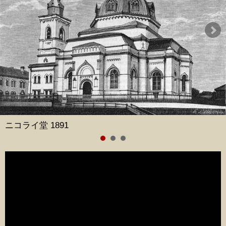
ニコライ堂 1891