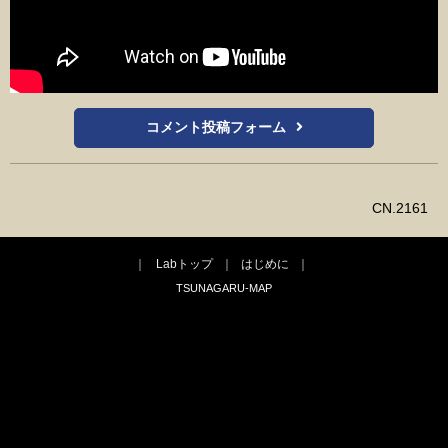
コメント投稿フォーム
CN.2161
Labトップ
はじめに
TSUNAGARU-MAP