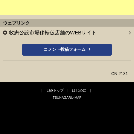
ウェブリンク
牧志公設市場移転仮店舗のWEBサイト
コメント投稿フォーム
CN.2131
Labトップ
はじめに
TSUNAGARU-MAP